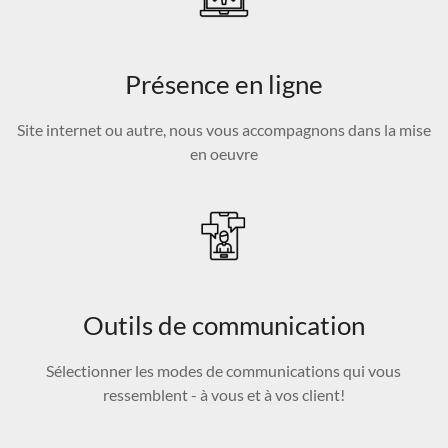
Présence en ligne
Site internet ou autre, nous vous accompagnons dans la mise
en oeuvre
Outils de communication
Sélectionner les modes de communications qui vous
ressemblent - à vous et à vos client!