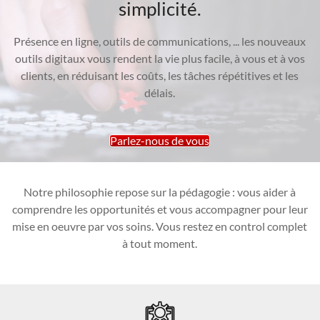
simplicité.
Présence en ligne, outils de communications, ... les nouveaux
outils digitaux vous rendent la vie plus facile, à vous et à vos
clients, en réduisant les coûts, les tâches répétitives et les
délais.
Parlez-nous de vous
Notre philosophie repose sur la pédagogie : vous aider à
comprendre les opportunités et vous accompagner pour leur
mise en oeuvre par vos soins. Vous restez en control complet
à tout moment.