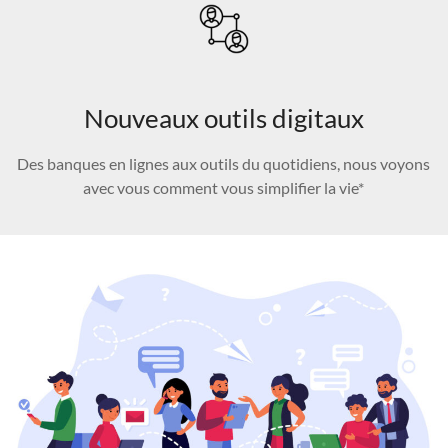
Nouveaux outils digitaux
Des banques en lignes aux outils du quotidiens, nous voyons
avec vous comment vous simplifier la vie*