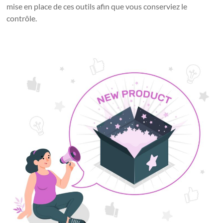
mise en place de ces outils afin que vous conserviez le
contrôle.