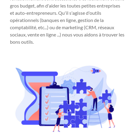
gros budget, afin d'aider les toutes petites entreprises
et auto-entrepreneurs. Qu'il s'agisse d'outils
opérationnels (banques en ligne, gestion de la
comptabilité, etc...) ou de marketing (CRM, réseaux
sociaux, vente en ligne ...) nous vous aidons à trouver les
bons outils.