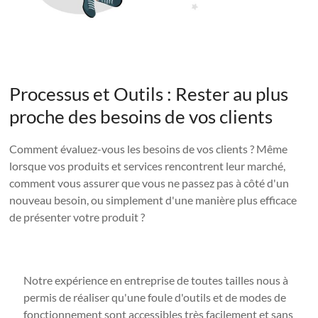
Processus et Outils : Rester au plus
proche des besoins de vos clients
Comment évaluez-vous les besoins de vos clients ? Même
lorsque vos produits et services rencontrent leur marché,
comment vous assurer que vous ne passez pas à côté d'un
nouveau besoin, ou simplement d'une manière plus efficace
de présenter votre produit ?
Notre expérience en entreprise de toutes tailles nous à
permis de réaliser qu'une foule d'outils et de modes de
fonctionnement sont accessibles très facilement et sans