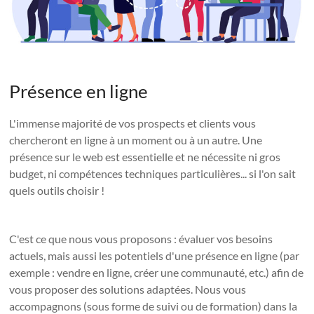
Présence en ligne
L'immense majorité de vos prospects et clients vous
chercheront en ligne à un moment ou à un autre. Une
présence sur le web est essentielle et ne nécessite ni gros
budget, ni compétences techniques particulières... si l'on sait
quels outils choisir !
C'est ce que nous vous proposons : évaluer vos besoins
actuels, mais aussi les potentiels d'une présence en ligne (par
exemple : vendre en ligne, créer une communauté, etc.) afin de
vous proposer des solutions adaptées. Nous vous
accompagnons (sous forme de suivi ou de formation) dans la